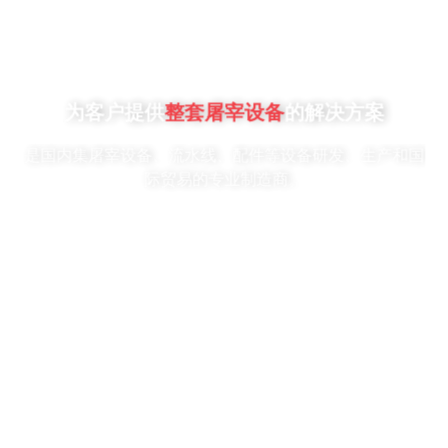
为客户提供
整套屠宰设备
的解决方案
是国内集屠宰设备、流水线、配件等设备研发、生产和国
际贸易的专业制造商。