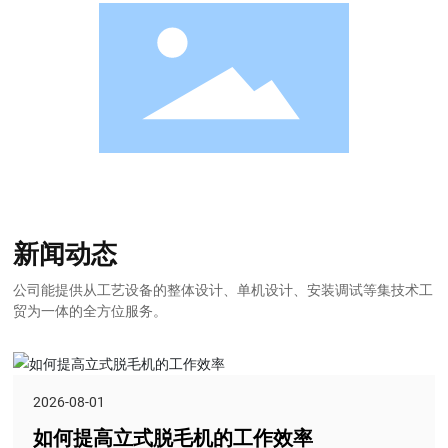
新闻动态
公司能提供从工艺设备的整体设计、单机设计、安装调试等集技术工
贸为一体的全方位服务。
2026-08-01
如何提高立式脱毛机的工作效率