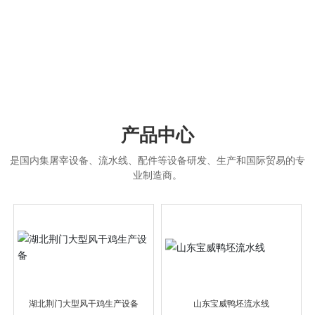
产品中心
是国内集屠宰设备、流水线、配件等设备研发、生产和国际贸易的专
业制造商。
湖北荆门大型风干鸡生产设备
山东宝威鸭坯流水线