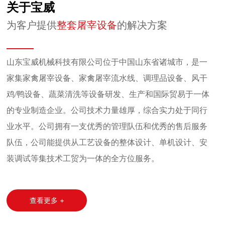
关于宝威
为客户提供
整套屠宰设备
的解决方案
山东宝威机械科技有限公司位于中国山东省诸城市，是一
家集家禽屠宰设备、家禽屠宰流水线、调理品设备、风干
鸡/鸭设备、蔬菜清洗等设备研发、生产和国际贸易于一体
的专业制造企业。公司技术力量雄厚，综合实力处于同行
业水平。公司拥有一支优秀的管理队伍和优秀的售后服务
队伍，公司能提供从工艺设备的整体设计、单机设计、安
装调试等集技术工贸为一体的全方位服务。
查看更多 +