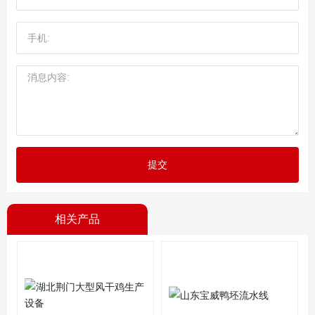
提交
相关产品